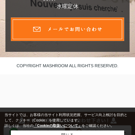
水曜定休
COPYRIGHT MASHROOM ALL RIGHTS RESERVED.
当サイトでは、お客様の当サイト利用状況把握、サービス向上検討を目的と
して、クッキー（Cookie）を使用しています。
詳しくは、当社の
「Cookieの取扱いについて」
をご確認ください。