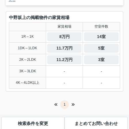
見る
中野坂上の掲載物件の家賃相場
家賃相場
空室件数
8万円
14室
1R～1K
11.7万円
5室
1DK～1LDK
11.2万円
3室
2K～2LDK
-
-
3K～3LDK
-
-
4K～4LDK以上
1
検索条件を変更
まとめてお問い合わせ