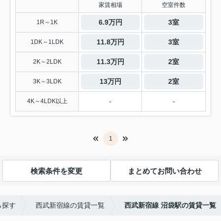
家賃相場
空室件数
6.9万円
3室
1R～1K
11.8万円
3室
1DK～1LDK
11.3万円
2室
2K～2LDK
13万円
2室
3K～3LDK
-
-
4K～4LDK以上
1
検索条件を変更
まとめてお問い合わせ
ら探す
西武新宿線の賃貸一覧
西武新宿線 沼袋駅の賃貸一覧