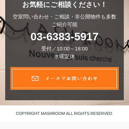
お気軽にご相談ください！
空室問い合わせ・ご相談・非公開物件も多数
ご紹介可能
03-6383-5917
受付／10:00～18:00
水曜定休
COPYRIGHT MASHROOM ALL RIGHTS RESERVED.