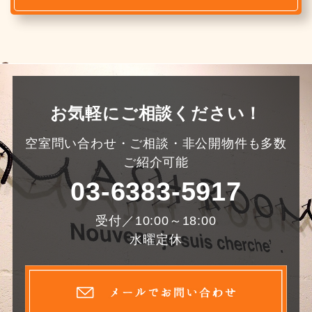
お気軽にご相談ください！
空室問い合わせ・ご相談・非公開物件も多数
ご紹介可能
03-6383-5917
受付／10:00～18:00
水曜定休