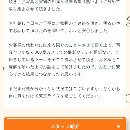
頂き、お写真と実物の相違が出来る限り無いように努めて
取り組まさせて頂きました。
お引越し当日もご丁寧にご挨拶のご連絡を頂き、明るい声
でお話して頂けたのを聞いて、ホッと安心しました。
お客様の代わりに出来る限りのことをさせて頂く上で、写
真だけでなく360度カメラでの撮影やテレビ通話など、ご
用意しているツールを全てご提示させて頂き、お客様もご
理解を頂いた上でお話をして頂けましたので、お互いに安
心できる結果につながったと思います。
まだまだ先が分からない状況ではございますが、どうかお
体に気を付けて東京ライフを過ごしてください。
スタッフ紹介