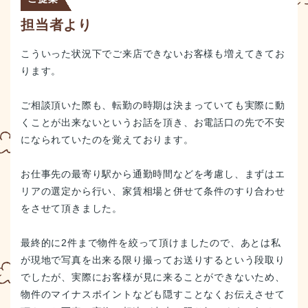
担当者より
こういった状況下でご来店できないお客様も増えてきてお
ります。
ご相談頂いた際も、転勤の時期は決まっていても実際に動
くことが出来ないというお話を頂き、お電話口の先で不安
になられていたのを覚えております。
お仕事先の最寄り駅から通勤時間などを考慮し、まずはエ
リアの選定から行い、家賃相場と併せて条件のすり合わせ
をさせて頂きました。
最終的に2件まで物件を絞って頂けましたので、あとは私
が現地で写真を出来る限り撮ってお送りするという段取り
でしたが、実際にお客様が見に来ることができないため、
物件のマイナスポイントなども隠すことなくお伝えさせて