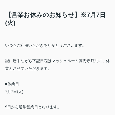
【営業お休みのお知らせ】※7月7日
(火)
いつもご利用いただきありがとうございます。
誠に勝手ながら下記日程はマッシュルーム高円寺店共に、
休
業とさせていただきます。
■休業日
7月7日(火)
9日から通常営業日となります。