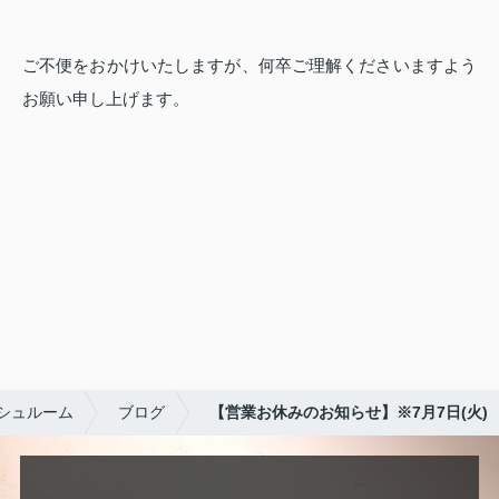
ご不便をおかけいたしますが、何卒ご理解くださいますよう
お願い申し上げます。
シュルーム
ブログ
【営業お休みのお知らせ】※7月7日(火)