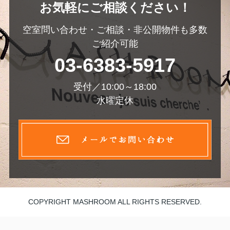
お気軽にご相談ください！
空室問い合わせ・ご相談・非公開物件も多数
ご紹介可能
03-6383-5917
受付／10:00～18:00
水曜定休
COPYRIGHT MASHROOM ALL RIGHTS RESERVED.