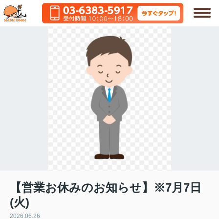
【営業お休みのお知らせ】※7月7日
(火)
2026.06.26