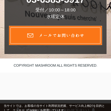
受付／10:00～18:00
水曜定休
COPYRIGHT MASHROOM ALL RIGHTS RESERVED.
当サイトでは、お客様の当サイト利用状況把握、サービス向上検討を目的と
して、クッキー（Cookie）を使用しています。