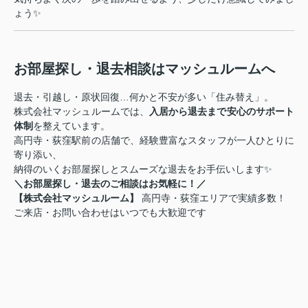
ょう✨
お部屋探し・退去相談はマッシュルームへ
退去・引越し・原状回復…何かと不安が多い「住み替え」。
株式会社マッシュルームでは、
入居から退去まで安心のサポート
体制
を整えています。
高円寺・荻窪駅前の店舗で、経験豊富なスタッフが一人ひとりに
寄り添い、
納得のいくお部屋探しとスムーズな退去をお手伝いします✨
＼お部屋探し・退去のご相談はお気軽に！／
【株式会社マッシュルーム】
高円寺・荻窪エリアで実績多数！
ご来店・お問い合わせはいつでも大歓迎です