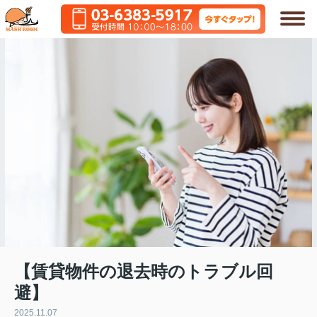
【賃貸物件の退去時のトラブル回
避】
2025.11.07