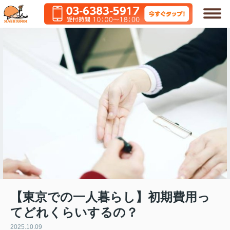
【東京での一人暮らし】初期費用っ
てどれくらいするの？
2025.10.09