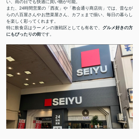
い、雨の日でも快適に買い物が可能。
また、24時間営業の「西友」や「教会通り商店街」では、昔なが
らの八百屋さんやお惣菜屋さん、カフェまで揃い、毎日の暮らし
を楽しく彩ってくれます。
特に飲食店はラーメンの激戦区としても有名で、
グルメ好きの方
にもぴったりの街
です。