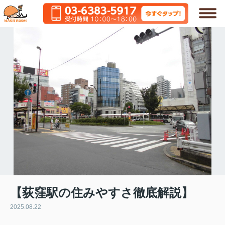
【荻窪駅の住みやすさ徹底解説】
2025.08.22