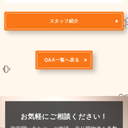
スタッフ紹介
Q&A一覧へ戻る
お気軽にご相談ください！