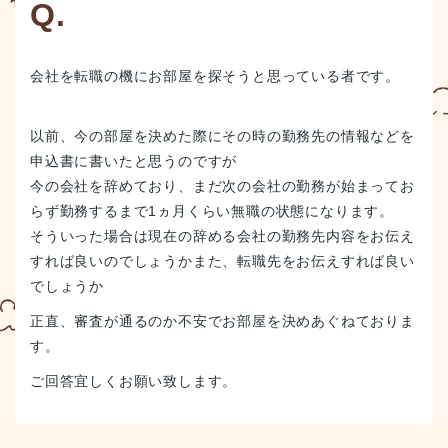
会社を転職の機にお部屋を探そうと思っている者です。
以前、今の部屋を決めた際にその時の勤務先の情報などを
申込書に書いたと思うのですが
今の会社を辞めており、まだ次の会社の勤務が始まってお
らず勤務するまで1ヵ月くらい無職の状態になります。
そういった場合は現在の辞める会社の勤務先内容をお伝え
すれば良いのでしょうかまた、転職先をお伝えすれば良い
でしょうか
正直、審査が通るのか不安でお部屋を決めあぐねておりま
す。
ご回答宜しくお願い致します。