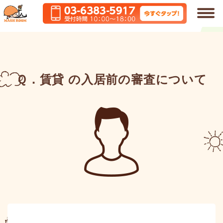
2020年12月1日
Ｑ．賃貸 の入居前の審査について