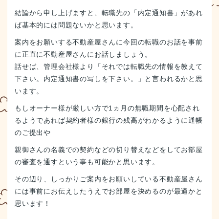
結論から申し上げますと、転職先の「内定通知書」があれ
ば基本的には問題ないかと思います。
案内をお願いする不動産屋さんに今回の転職のお話を事前
に正直に不動産屋さんにお話しましょう。
話せば、管理会社様より「それでは転職先の情報を教えて
下さい。内定通知書の写しを下さい。」と言われるかと思
います。
もしオーナー様が厳しい方で1ヵ月の無職期間を心配され
るようであれば契約者様の銀行の残高がわかるように通帳
のご提出や
親御さんの名義での契約などの切り替えなどをしてお部屋
の審査を通すという事も可能かと思います。
その辺り、しっかりご案内をお願いしている不動産屋さん
には事前にお伝えしたうえでお部屋を決めるのが最適かと
思います！