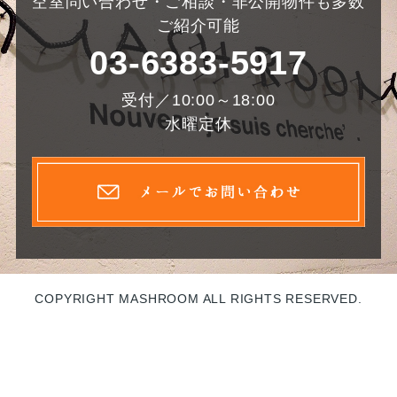
空室問い合わせ・ご相談・非公開物件も多数
ご紹介可能
03-6383-5917
受付／10:00～18:00
水曜定休
COPYRIGHT MASHROOM ALL RIGHTS RESERVED.