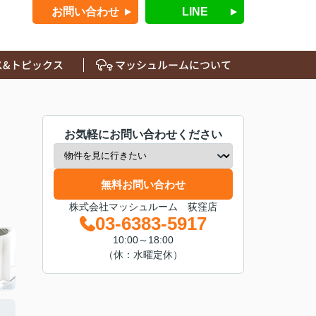
お問い合わせ
LINE
ス&トピックス
マッシュルームについて
お気軽にお問い合わせください
無料お問い合わせ
株式会社マッシュルーム 荻窪店
03-6383-5917
10:00～18:00
（休：水曜定休）