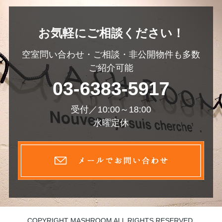
お気軽にご相談ください！
空室問い合わせ・ご相談・非公開物件も多数
ご紹介可能
03-6383-5917
受付／10:00～18:00
水曜定休
COPYRIGHT MASHROOM ALL RIGHTS RESERVED.