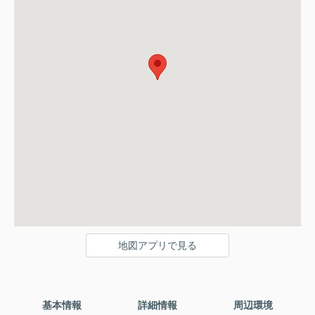
地図アプリで見る
基本情報
詳細情報
周辺環境