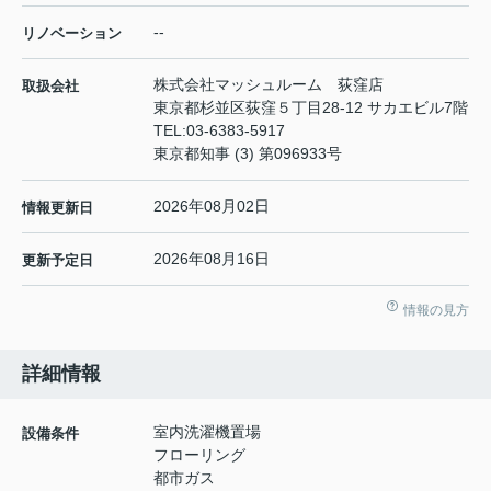
--
リノベーション
株式会社マッシュルーム 荻窪店
取扱会社
東京都杉並区荻窪５丁目28-12 サカエビル7階
TEL:
03-6383-5917
東京都知事 (3) 第096933号
2026年08月02日
情報更新日
2026年08月16日
更新予定日
情報の見方
詳細情報
室内洗濯機置場
設備条件
フローリング
都市ガス