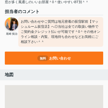
窓が多く風通しのいいお部屋＾0＾使いやすいBT別＾＾
担当者のコメント
お問い合わせやご質問は地元密着の荻窪駅前【マッ
シュルーム荻窪店】へ◎当社は全ての取扱い物件で
ご契約金クレジット払いが可能です＾0＾その他オン
尾崎 慎治
ライン相談・内覧、現地待ち合わせなどお気軽にご
相談下さい＾＾
お問い合わせ
無料
地図